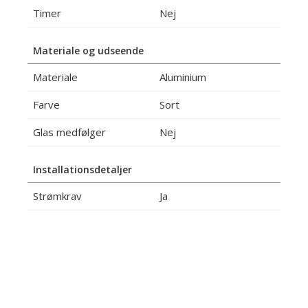
Timer
Nej
Materiale og udseende
Materiale
Aluminium
Farve
Sort
Glas medfølger
Nej
Installationsdetaljer
Strømkrav
Ja