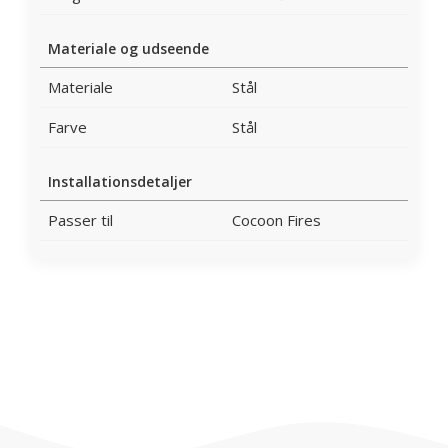
Materiale og udseende
Materiale
Stål
Farve
Stål
Installationsdetaljer
Passer til
Cocoon Fires