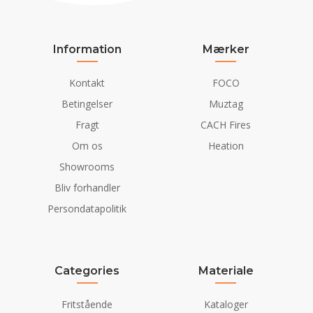
Information
Mærker
Kontakt
FOCO
Betingelser
Muztag
Fragt
CACH Fires
Om os
Heation
Showrooms
Bliv forhandler
Persondatapolitik
Categories
Materiale
Fritstående
Kataloger